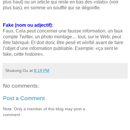
plus haut) ou un article qui reste en bas des «stats» (voir
plus bas), en somme un soufflé qui se dégonfle.
Fake (nom ou adjectif):
Faux. Cela peut concerner une fausse information, un faux
compte Twitter, un photo montage… tout, sur le Web, peut
être fabriqué. Et doit donc être pesé et vérifié avant de faire
l’objet d’une information publiable. Exemple: «ça sent le
fake, cette histoire».
Shukong Ou
at
8:19 PM
No comments:
Post a Comment
Note: Only a member of this blog may post a
comment.